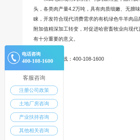
头，各类肉产量4.2万吨，具有肉质细嫩、无膻
睐，开发符合现代消费需求的有机绿色牛羊肉品
附加值精深加工转变，对促进哈密畜牧业向现代
有十分重要的意义。
电话咨询
招商热线：400-108-1600
400-108-1600
客服咨询
注册公司政策
土地厂房咨询
产业扶持咨询
其他相关咨询