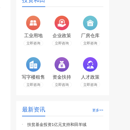
投资和田
青
工业用地
企业政策
厂房仓库
立即咨询
立即咨询
立即咨询
写字楼租售
资金扶持
人才政策
立即咨询
立即咨询
立即咨询
最新资讯
更多>>
扶贫基金投资1亿元支持和田羊绒