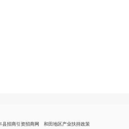
丰县招商引资招商网
和田地区产业扶持政策