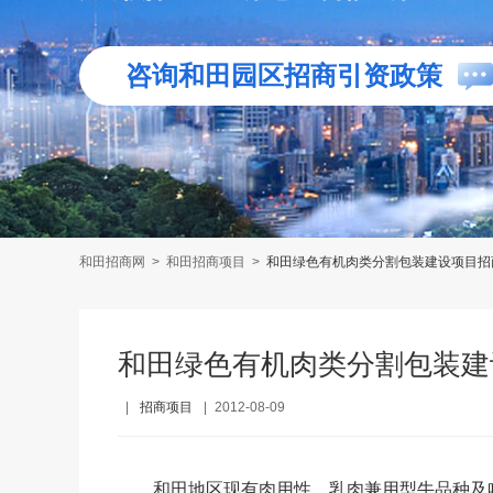
咨询和田园区招商引资政策
和田招商网
>
和田招商项目
>
和田绿色有机肉类分割包装建设项目招
和田绿色有机肉类分割包装建
|
招商项目
|
2012-08-09
和田地区现有肉用性、乳肉兼用型牛品种及哈萨