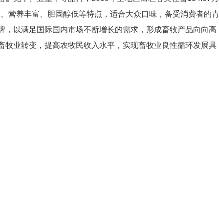
味、营养丰富、胆固醇低等特点，适合大众口味，备受消费者的
牌，以满足国际国内市场不断增长的需求，形成畜牧产品向向高
畜牧业转变，提高农牧民收入水平，实现畜牧业良性循环发展具