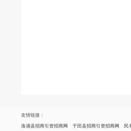
友情链接：
洛浦县招商引资招商网
于田县招商引资招商网
民